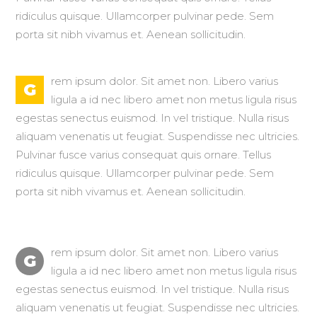
ridiculus quisque. Ullamcorper pulvinar pede. Sem
porta sit nibh vivamus et. Aenean sollicitudin.
rem ipsum dolor. Sit amet non. Libero varius
G
ligula a id nec libero amet non metus ligula risus
egestas senectus euismod. In vel tristique. Nulla risus
aliquam venenatis ut feugiat. Suspendisse nec ultricies.
Pulvinar fusce varius consequat quis ornare. Tellus
ridiculus quisque. Ullamcorper pulvinar pede. Sem
porta sit nibh vivamus et. Aenean sollicitudin.
rem ipsum dolor. Sit amet non. Libero varius
G
ligula a id nec libero amet non metus ligula risus
egestas senectus euismod. In vel tristique. Nulla risus
aliquam venenatis ut feugiat. Suspendisse nec ultricies.