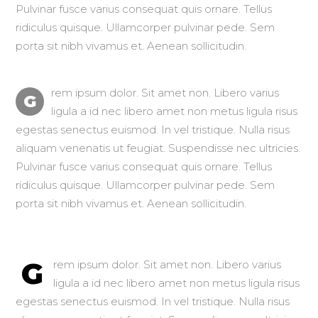
Pulvinar fusce varius consequat quis ornare. Tellus
ridiculus quisque. Ullamcorper pulvinar pede. Sem
porta sit nibh vivamus et. Aenean sollicitudin.
rem ipsum dolor. Sit amet non. Libero varius
G
ligula a id nec libero amet non metus ligula risus
egestas senectus euismod. In vel tristique. Nulla risus
aliquam venenatis ut feugiat. Suspendisse nec ultricies.
Pulvinar fusce varius consequat quis ornare. Tellus
ridiculus quisque. Ullamcorper pulvinar pede. Sem
porta sit nibh vivamus et. Aenean sollicitudin.
G
rem ipsum dolor. Sit amet non. Libero varius
ligula a id nec libero amet non metus ligula risus
egestas senectus euismod. In vel tristique. Nulla risus